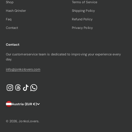
Shop
Terms of Service
Hash Grinder
Shipping Policy
Faq
Refund Policy
Contact
Privacy Policy
Contact
Our customerservice team is dedicated to improving your experience every
day.
info@jonkolovers.com
Austria (EUR €)
© 2026, JonkoLovers.